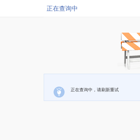
正在查询中
正在查询中，请刷新重试